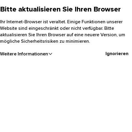
Bitte aktualisieren Sie Ihren Browser
Ihr Internet-Browser ist veraltet. Einige Funktionen unserer
Website sind eingeschränkt oder nicht verfügbar. Bitte
aktualisieren Sie Ihren Browser auf eine neuere Version, um
mögliche Sicherheitsrisiken zu minimieren.
Ignorieren
Weitere Informationen