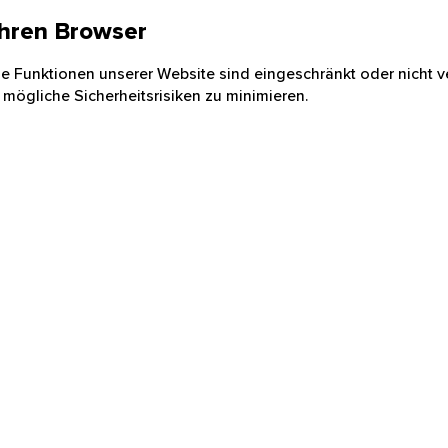
 Ihren Browser
nige Funktionen unserer Website sind eingeschränkt oder nicht ve
 mögliche Sicherheitsrisiken zu minimieren.