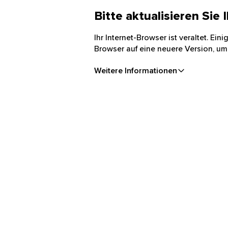
Bitte aktualisieren Sie
Ihr Internet-Browser ist veraltet. Ei
Browser auf eine neuere Version, um
Weitere Informationen