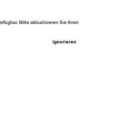
rfügbar. Bitte aktualisieren Sie Ihren
Ignorieren