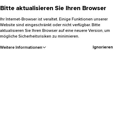
Bitte aktualisieren Sie Ihren Browser
Ihr Internet-Browser ist veraltet. Einige Funktionen unserer
Website sind eingeschränkt oder nicht verfügbar. Bitte
aktualisieren Sie Ihren Browser auf eine neuere Version, um
mögliche Sicherheitsrisiken zu minimieren.
Ignorieren
Weitere Informationen