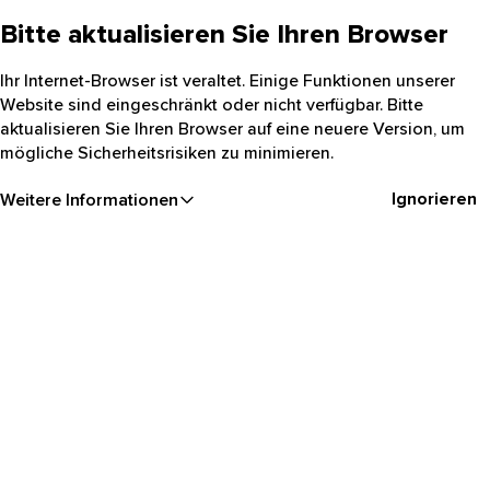
Bitte aktualisieren Sie Ihren Browser
Ihr Internet-Browser ist veraltet. Einige Funktionen unserer
Website sind eingeschränkt oder nicht verfügbar. Bitte
aktualisieren Sie Ihren Browser auf eine neuere Version, um
mögliche Sicherheitsrisiken zu minimieren.
Ignorieren
Weitere Informationen