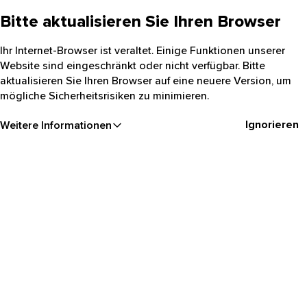
Bitte aktualisieren Sie Ihren Browser
Ihr Internet-Browser ist veraltet. Einige Funktionen unserer
Website sind eingeschränkt oder nicht verfügbar. Bitte
aktualisieren Sie Ihren Browser auf eine neuere Version, um
mögliche Sicherheitsrisiken zu minimieren.
Ignorieren
Weitere Informationen