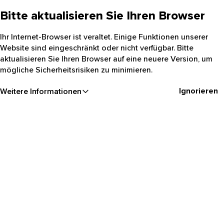
Bitte aktualisieren Sie Ihren Browser
Ihr Internet-Browser ist veraltet. Einige Funktionen unserer
Website sind eingeschränkt oder nicht verfügbar. Bitte
aktualisieren Sie Ihren Browser auf eine neuere Version, um
mögliche Sicherheitsrisiken zu minimieren.
Ignorieren
Weitere Informationen