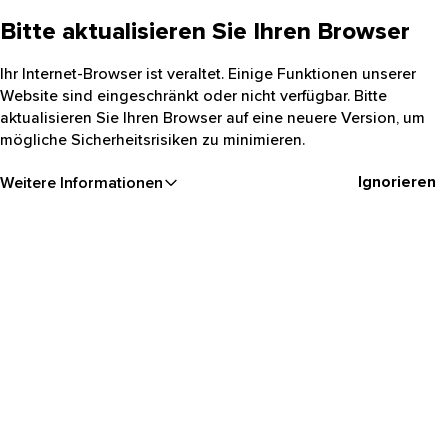
Bitte aktualisieren Sie Ihren Browser
Ihr Internet-Browser ist veraltet. Einige Funktionen unserer
Website sind eingeschränkt oder nicht verfügbar. Bitte
aktualisieren Sie Ihren Browser auf eine neuere Version, um
mögliche Sicherheitsrisiken zu minimieren.
Ignorieren
Weitere Informationen