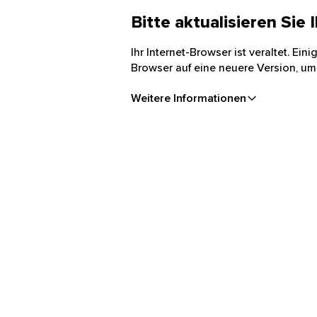
Bitte aktualisieren Sie
Ihr Internet-Browser ist veraltet. Ei
Browser auf eine neuere Version, um
Weitere Informationen