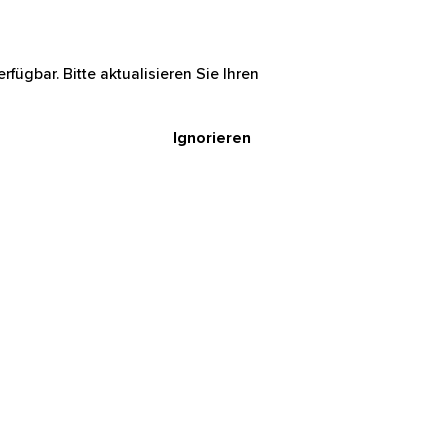
rfügbar. Bitte aktualisieren Sie Ihren
Ignorieren