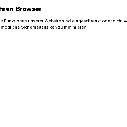
 Ihren Browser
nige Funktionen unserer Website sind eingeschränkt oder nicht ve
 mögliche Sicherheitsrisiken zu minimieren.