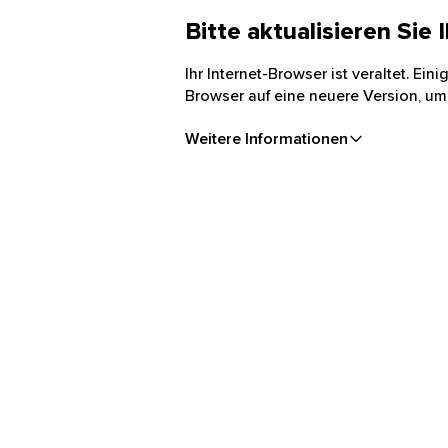
Bitte aktualisieren Sie
Ihr Internet-Browser ist veraltet. Ei
Browser auf eine neuere Version, um
Weitere Informationen