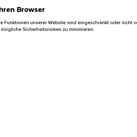
 Ihren Browser
nige Funktionen unserer Website sind eingeschränkt oder nicht ve
 mögliche Sicherheitsrisiken zu minimieren.