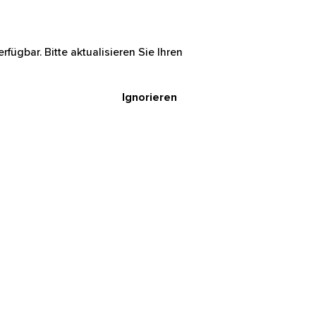
rfügbar. Bitte aktualisieren Sie Ihren
Ignorieren