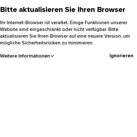
Bitte aktualisieren Sie Ihren Browser
Ihr Internet-Browser ist veraltet. Einige Funktionen unserer
Website sind eingeschränkt oder nicht verfügbar. Bitte
aktualisieren Sie Ihren Browser auf eine neuere Version, um
mögliche Sicherheitsrisiken zu minimieren.
Ignorieren
Weitere Informationen