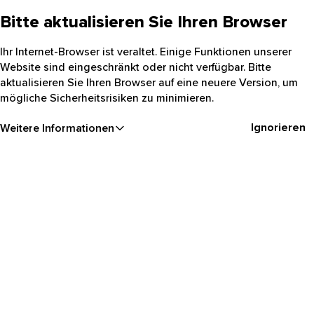
Bitte aktualisieren Sie Ihren Browser
Ihr Internet-Browser ist veraltet. Einige Funktionen unserer
Website sind eingeschränkt oder nicht verfügbar. Bitte
aktualisieren Sie Ihren Browser auf eine neuere Version, um
mögliche Sicherheitsrisiken zu minimieren.
Ignorieren
Weitere Informationen