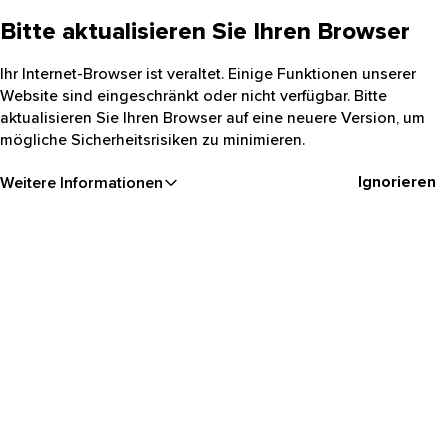
Bitte aktualisieren Sie Ihren Browser
Ihr Internet-Browser ist veraltet. Einige Funktionen unserer
Website sind eingeschränkt oder nicht verfügbar. Bitte
aktualisieren Sie Ihren Browser auf eine neuere Version, um
mögliche Sicherheitsrisiken zu minimieren.
Ignorieren
Weitere Informationen