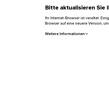
Bitte aktualisieren Sie
Ihr Internet-Browser ist veraltet. Ei
Browser auf eine neuere Version, um
Weitere Informationen