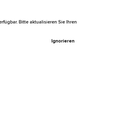
rfügbar. Bitte aktualisieren Sie Ihren
Ignorieren