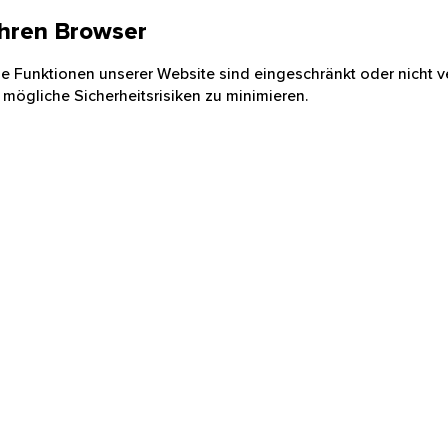
 Ihren Browser
nige Funktionen unserer Website sind eingeschränkt oder nicht ve
 mögliche Sicherheitsrisiken zu minimieren.