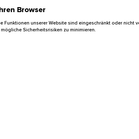
 Ihren Browser
nige Funktionen unserer Website sind eingeschränkt oder nicht ve
 mögliche Sicherheitsrisiken zu minimieren.