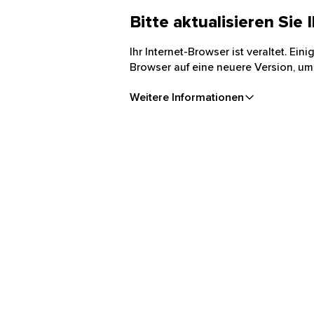
Bitte aktualisieren Sie
Ihr Internet-Browser ist veraltet. Ei
Browser auf eine neuere Version, um
Weitere Informationen