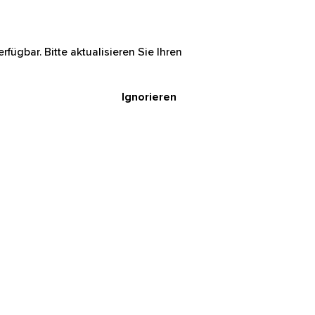
rfügbar. Bitte aktualisieren Sie Ihren
Ignorieren