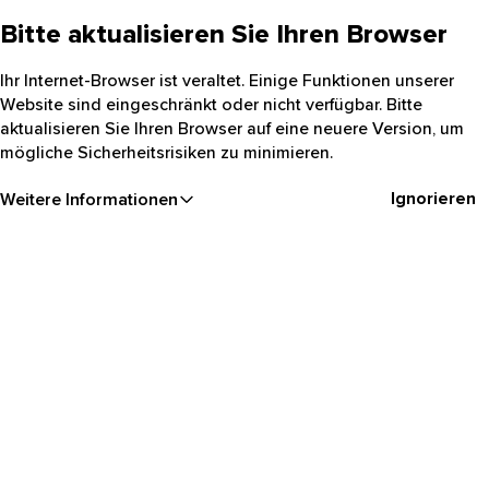
Bitte aktualisieren Sie Ihren Browser
Ihr Internet-Browser ist veraltet. Einige Funktionen unserer
Website sind eingeschränkt oder nicht verfügbar. Bitte
aktualisieren Sie Ihren Browser auf eine neuere Version, um
mögliche Sicherheitsrisiken zu minimieren.
Ignorieren
Weitere Informationen