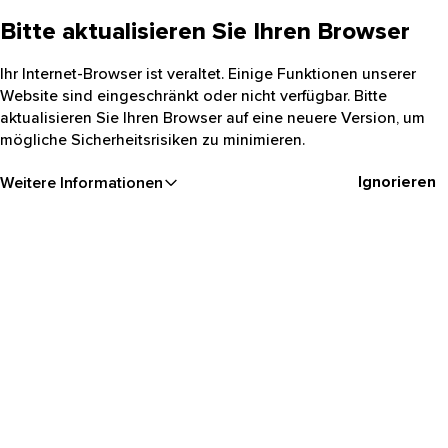
Bitte aktualisieren Sie Ihren Browser
Ihr Internet-Browser ist veraltet. Einige Funktionen unserer
Website sind eingeschränkt oder nicht verfügbar. Bitte
aktualisieren Sie Ihren Browser auf eine neuere Version, um
mögliche Sicherheitsrisiken zu minimieren.
Ignorieren
Weitere Informationen