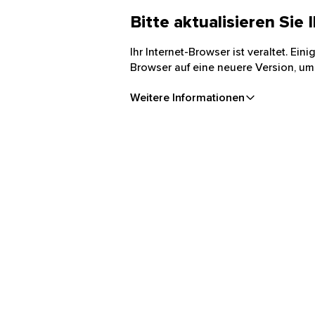
Bitte aktualisieren Sie
Ihr Internet-Browser ist veraltet. Ei
Browser auf eine neuere Version, um
Weitere Informationen