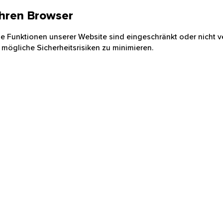
 Ihren Browser
nige Funktionen unserer Website sind eingeschränkt oder nicht ve
 mögliche Sicherheitsrisiken zu minimieren.