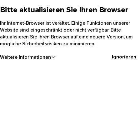
Bitte aktualisieren Sie Ihren Browser
Ihr Internet-Browser ist veraltet. Einige Funktionen unserer
Website sind eingeschränkt oder nicht verfügbar. Bitte
aktualisieren Sie Ihren Browser auf eine neuere Version, um
mögliche Sicherheitsrisiken zu minimieren.
Ignorieren
Weitere Informationen