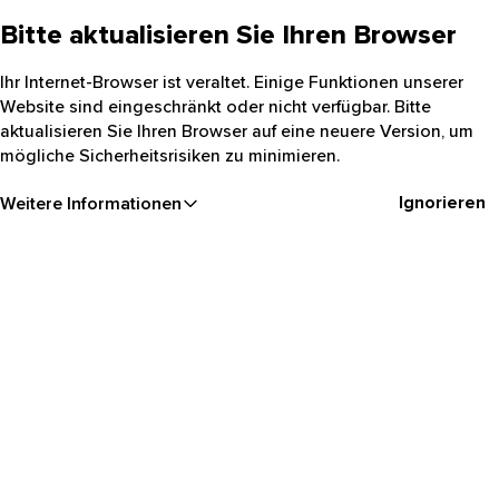
Bitte aktualisieren Sie Ihren Browser
Ihr Internet-Browser ist veraltet. Einige Funktionen unserer
Website sind eingeschränkt oder nicht verfügbar. Bitte
aktualisieren Sie Ihren Browser auf eine neuere Version, um
mögliche Sicherheitsrisiken zu minimieren.
Ignorieren
Weitere Informationen