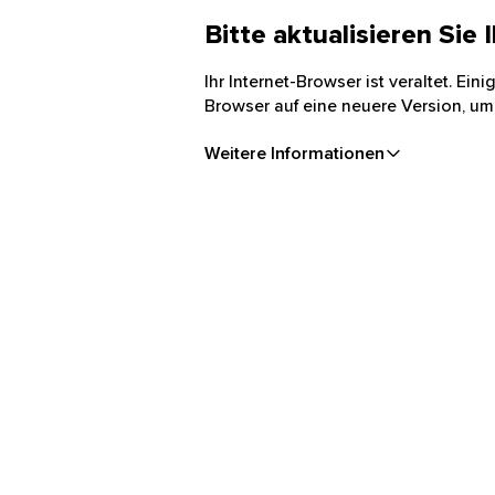
Bitte aktualisieren Sie
Ihr Internet-Browser ist veraltet. Ei
Browser auf eine neuere Version, um
Weitere Informationen