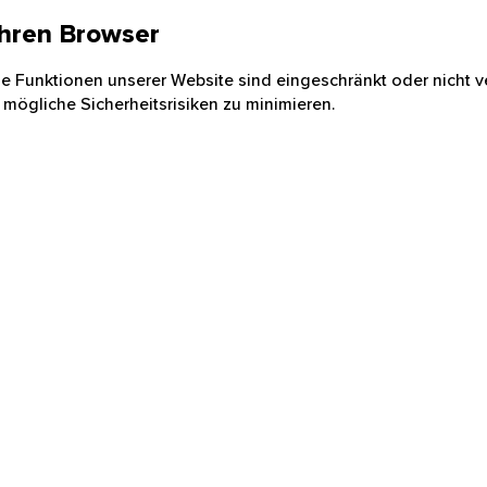
 Ihren Browser
nige Funktionen unserer Website sind eingeschränkt oder nicht ve
 mögliche Sicherheitsrisiken zu minimieren.