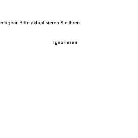
rfügbar. Bitte aktualisieren Sie Ihren
Ignorieren