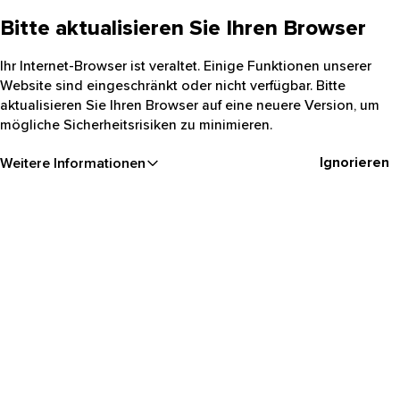
Bitte aktualisieren Sie Ihren Browser
Ihr Internet-Browser ist veraltet. Einige Funktionen unserer
Website sind eingeschränkt oder nicht verfügbar. Bitte
aktualisieren Sie Ihren Browser auf eine neuere Version, um
mögliche Sicherheitsrisiken zu minimieren.
Ignorieren
Weitere Informationen