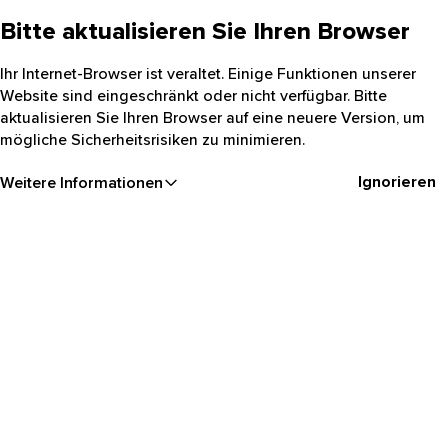
Bitte aktualisieren Sie Ihren Browser
Ihr Internet-Browser ist veraltet. Einige Funktionen unserer
Website sind eingeschränkt oder nicht verfügbar. Bitte
aktualisieren Sie Ihren Browser auf eine neuere Version, um
mögliche Sicherheitsrisiken zu minimieren.
Ignorieren
Weitere Informationen