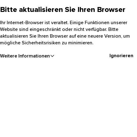
Bitte aktualisieren Sie Ihren Browser
Ihr Internet-Browser ist veraltet. Einige Funktionen unserer
Website sind eingeschränkt oder nicht verfügbar. Bitte
aktualisieren Sie Ihren Browser auf eine neuere Version, um
mögliche Sicherheitsrisiken zu minimieren.
Ignorieren
Weitere Informationen