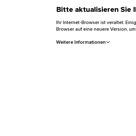
Bitte aktualisieren Sie
Ihr Internet-Browser ist veraltet. Ei
Browser auf eine neuere Version, um
Weitere Informationen