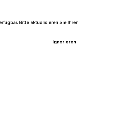
rfügbar. Bitte aktualisieren Sie Ihren
Ignorieren