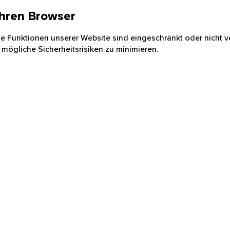
 Ihren Browser
nige Funktionen unserer Website sind eingeschränkt oder nicht ve
 mögliche Sicherheitsrisiken zu minimieren.