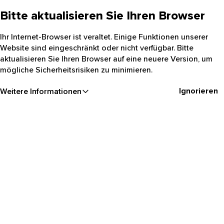
Bitte aktualisieren Sie Ihren Browser
Ihr Internet-Browser ist veraltet. Einige Funktionen unserer
Website sind eingeschränkt oder nicht verfügbar. Bitte
aktualisieren Sie Ihren Browser auf eine neuere Version, um
mögliche Sicherheitsrisiken zu minimieren.
Ignorieren
Weitere Informationen