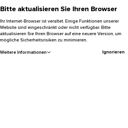
Bitte aktualisieren Sie Ihren Browser
Ihr Internet-Browser ist veraltet. Einige Funktionen unserer
Website sind eingeschränkt oder nicht verfügbar. Bitte
aktualisieren Sie Ihren Browser auf eine neuere Version, um
mögliche Sicherheitsrisiken zu minimieren.
Ignorieren
Weitere Informationen