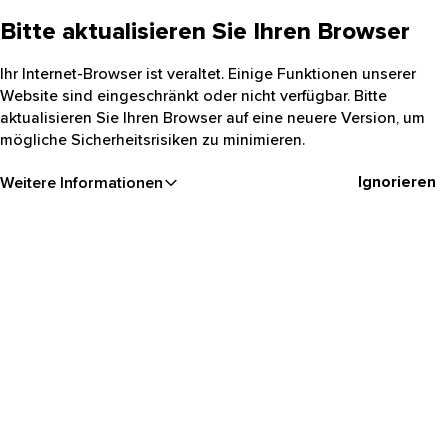
Bitte aktualisieren Sie Ihren Browser
Ihr Internet-Browser ist veraltet. Einige Funktionen unserer
Website sind eingeschränkt oder nicht verfügbar. Bitte
aktualisieren Sie Ihren Browser auf eine neuere Version, um
mögliche Sicherheitsrisiken zu minimieren.
Ignorieren
Weitere Informationen