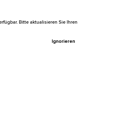
rfügbar. Bitte aktualisieren Sie Ihren
Ignorieren