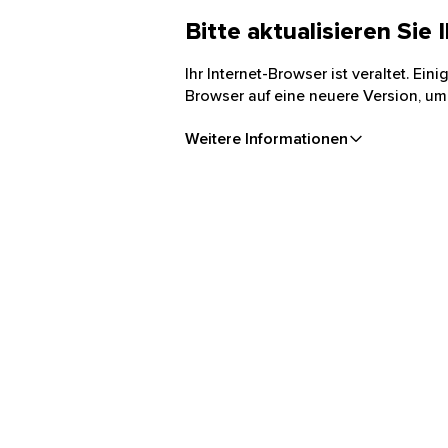
Bitte aktualisieren Sie
Ihr Internet-Browser ist veraltet. Ei
Browser auf eine neuere Version, um
Weitere Informationen