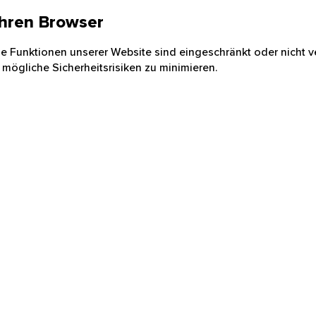
 Ihren Browser
nige Funktionen unserer Website sind eingeschränkt oder nicht ve
 mögliche Sicherheitsrisiken zu minimieren.