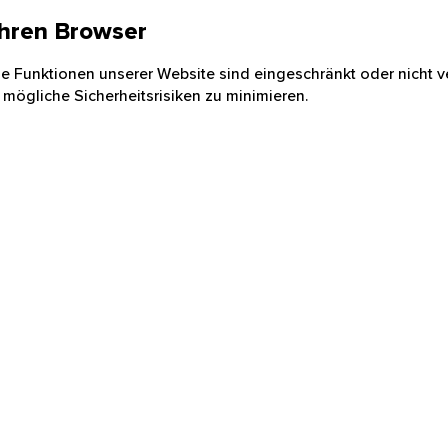
 Ihren Browser
nige Funktionen unserer Website sind eingeschränkt oder nicht ve
 mögliche Sicherheitsrisiken zu minimieren.