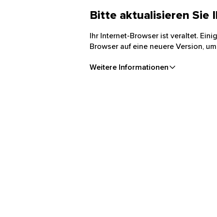
Bitte aktualisieren Sie
Ihr Internet-Browser ist veraltet. Ei
Browser auf eine neuere Version, um
Weitere Informationen