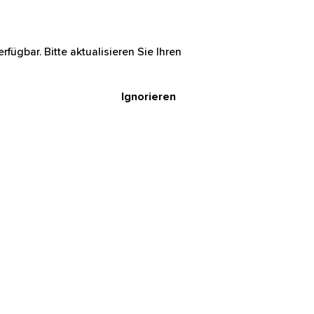
rfügbar. Bitte aktualisieren Sie Ihren
Ignorieren