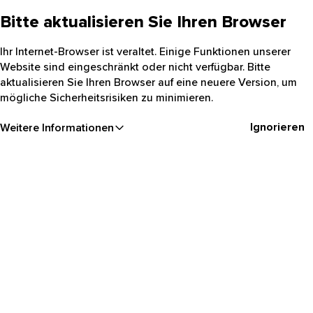
Bitte aktualisieren Sie Ihren Browser
Ihr Internet-Browser ist veraltet. Einige Funktionen unserer
Website sind eingeschränkt oder nicht verfügbar. Bitte
aktualisieren Sie Ihren Browser auf eine neuere Version, um
mögliche Sicherheitsrisiken zu minimieren.
Ignorieren
Weitere Informationen