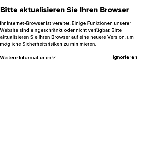
Bitte aktualisieren Sie Ihren Browser
Ihr Internet-Browser ist veraltet. Einige Funktionen unserer
Website sind eingeschränkt oder nicht verfügbar. Bitte
aktualisieren Sie Ihren Browser auf eine neuere Version, um
mögliche Sicherheitsrisiken zu minimieren.
Ignorieren
Weitere Informationen