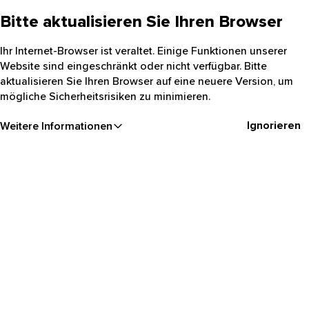
Bitte aktualisieren Sie Ihren Browser
Ihr Internet-Browser ist veraltet. Einige Funktionen unserer
Website sind eingeschränkt oder nicht verfügbar. Bitte
aktualisieren Sie Ihren Browser auf eine neuere Version, um
mögliche Sicherheitsrisiken zu minimieren.
Ignorieren
Weitere Informationen