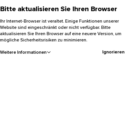
Bitte aktualisieren Sie Ihren Browser
Ihr Internet-Browser ist veraltet. Einige Funktionen unserer
Website sind eingeschränkt oder nicht verfügbar. Bitte
aktualisieren Sie Ihren Browser auf eine neuere Version, um
mögliche Sicherheitsrisiken zu minimieren.
Ignorieren
Weitere Informationen