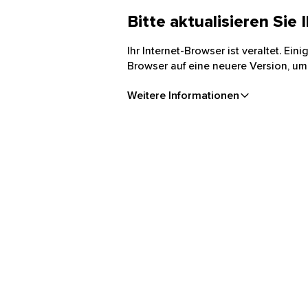
Bitte aktualisieren Sie
Ihr Internet-Browser ist veraltet. Ei
Browser auf eine neuere Version, um
Weitere Informationen