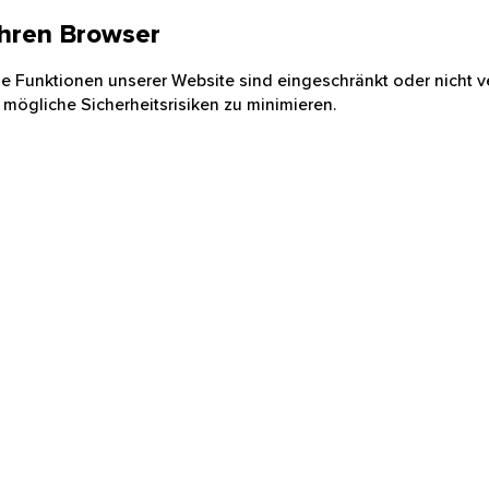
 Ihren Browser
nige Funktionen unserer Website sind eingeschränkt oder nicht ve
 mögliche Sicherheitsrisiken zu minimieren.