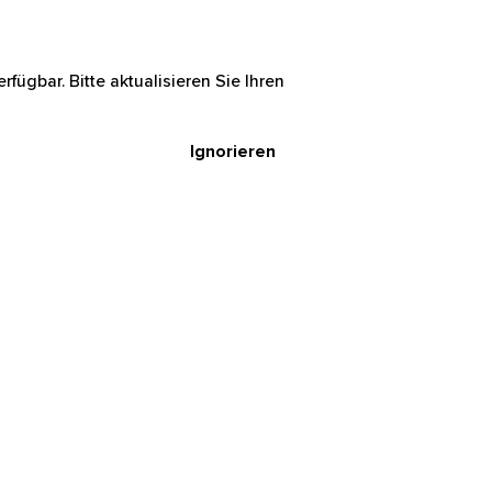
rfügbar. Bitte aktualisieren Sie Ihren
Ignorieren