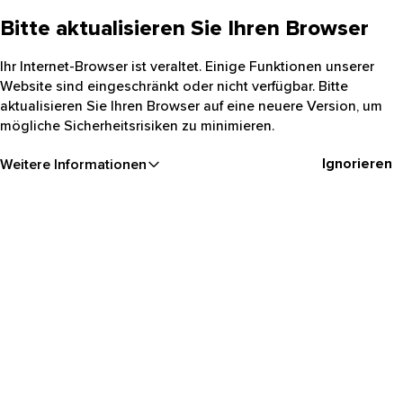
Bitte aktualisieren Sie Ihren Browser
Ihr Internet-Browser ist veraltet. Einige Funktionen unserer
Website sind eingeschränkt oder nicht verfügbar. Bitte
aktualisieren Sie Ihren Browser auf eine neuere Version, um
mögliche Sicherheitsrisiken zu minimieren.
Ignorieren
Weitere Informationen