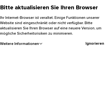
Bitte aktualisieren Sie Ihren Browser
Ihr Internet-Browser ist veraltet. Einige Funktionen unserer
Website sind eingeschränkt oder nicht verfügbar. Bitte
aktualisieren Sie Ihren Browser auf eine neuere Version, um
mögliche Sicherheitsrisiken zu minimieren.
Ignorieren
Weitere Informationen