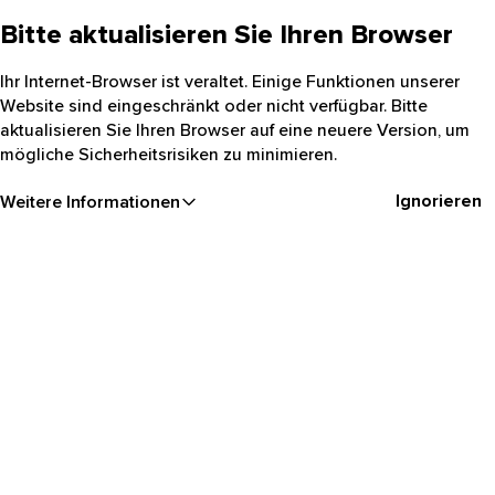
Bitte aktualisieren Sie Ihren Browser
Ihr Internet-Browser ist veraltet. Einige Funktionen unserer
Website sind eingeschränkt oder nicht verfügbar. Bitte
aktualisieren Sie Ihren Browser auf eine neuere Version, um
mögliche Sicherheitsrisiken zu minimieren.
Ignorieren
Weitere Informationen