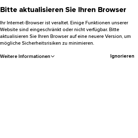
Bitte aktualisieren Sie Ihren Browser
Ihr Internet-Browser ist veraltet. Einige Funktionen unserer
Website sind eingeschränkt oder nicht verfügbar. Bitte
aktualisieren Sie Ihren Browser auf eine neuere Version, um
mögliche Sicherheitsrisiken zu minimieren.
Ignorieren
Weitere Informationen