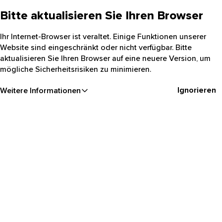
Bitte aktualisieren Sie Ihren Browser
Ihr Internet-Browser ist veraltet. Einige Funktionen unserer
Website sind eingeschränkt oder nicht verfügbar. Bitte
aktualisieren Sie Ihren Browser auf eine neuere Version, um
mögliche Sicherheitsrisiken zu minimieren.
Ignorieren
Weitere Informationen