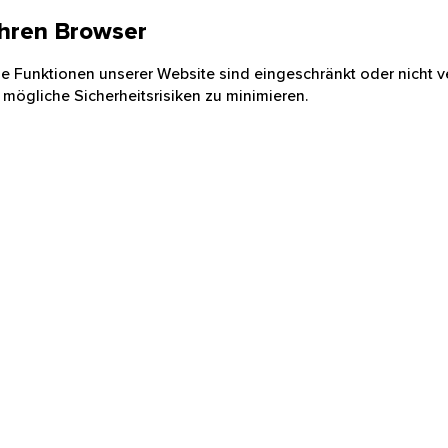
 Ihren Browser
nige Funktionen unserer Website sind eingeschränkt oder nicht ve
 mögliche Sicherheitsrisiken zu minimieren.