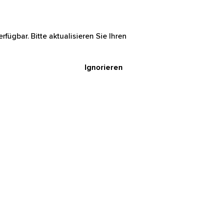
rfügbar. Bitte aktualisieren Sie Ihren
Ignorieren