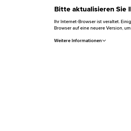
Bitte aktualisieren Sie
Ihr Internet-Browser ist veraltet. Ei
Browser auf eine neuere Version, um
Weitere Informationen