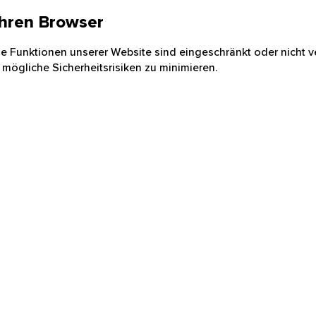
 Ihren Browser
nige Funktionen unserer Website sind eingeschränkt oder nicht ve
 mögliche Sicherheitsrisiken zu minimieren.