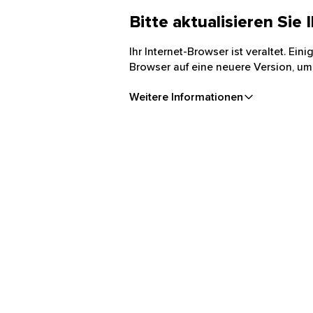
Bitte aktualisieren Sie
Ihr Internet-Browser ist veraltet. Ei
Browser auf eine neuere Version, um
Weitere Informationen