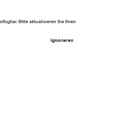
rfügbar. Bitte aktualisieren Sie Ihren
Ignorieren