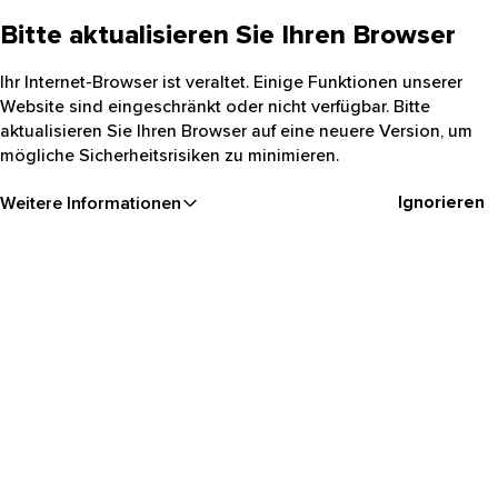
Bitte aktualisieren Sie Ihren Browser
Ihr Internet-Browser ist veraltet. Einige Funktionen unserer
Website sind eingeschränkt oder nicht verfügbar. Bitte
aktualisieren Sie Ihren Browser auf eine neuere Version, um
mögliche Sicherheitsrisiken zu minimieren.
Ignorieren
Weitere Informationen