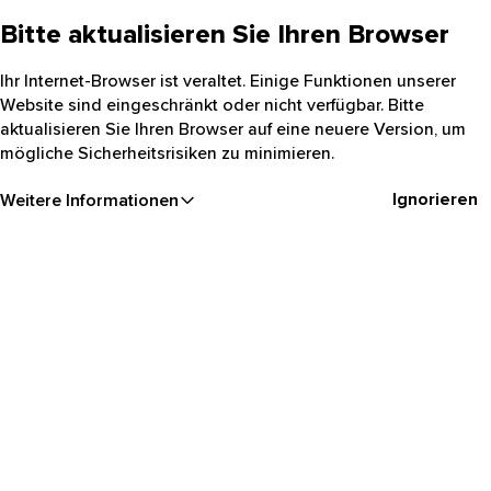
Bitte aktualisieren Sie Ihren Browser
Ihr Internet-Browser ist veraltet. Einige Funktionen unserer
Website sind eingeschränkt oder nicht verfügbar. Bitte
aktualisieren Sie Ihren Browser auf eine neuere Version, um
mögliche Sicherheitsrisiken zu minimieren.
Ignorieren
Weitere Informationen