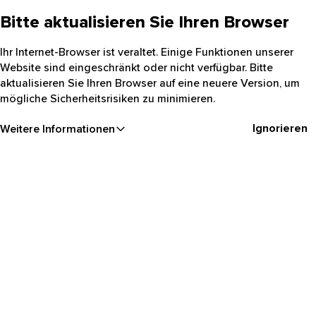
Bitte aktualisieren Sie Ihren Browser
Ihr Internet-Browser ist veraltet. Einige Funktionen unserer
Website sind eingeschränkt oder nicht verfügbar. Bitte
aktualisieren Sie Ihren Browser auf eine neuere Version, um
mögliche Sicherheitsrisiken zu minimieren.
Ignorieren
Weitere Informationen