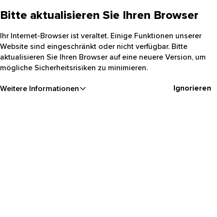
Bitte aktualisieren Sie Ihren Browser
Ihr Internet-Browser ist veraltet. Einige Funktionen unserer
Website sind eingeschränkt oder nicht verfügbar. Bitte
aktualisieren Sie Ihren Browser auf eine neuere Version, um
mögliche Sicherheitsrisiken zu minimieren.
Ignorieren
Weitere Informationen