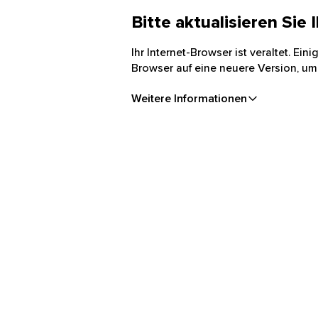
Bitte aktualisieren Sie
Ihr Internet-Browser ist veraltet. Ei
Browser auf eine neuere Version, um
Weitere Informationen