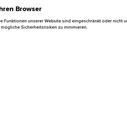
 Ihren Browser
nige Funktionen unserer Website sind eingeschränkt oder nicht ve
 mögliche Sicherheitsrisiken zu minimieren.