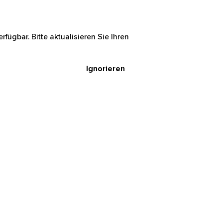
rfügbar. Bitte aktualisieren Sie Ihren
Ignorieren