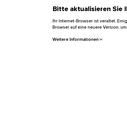
Bitte aktualisieren Sie
Ihr Internet-Browser ist veraltet. Ei
Browser auf eine neuere Version, um
Weitere Informationen