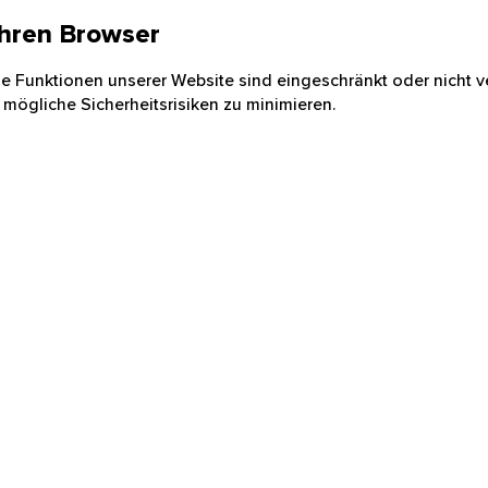
 Ihren Browser
nige Funktionen unserer Website sind eingeschränkt oder nicht ve
 mögliche Sicherheitsrisiken zu minimieren.