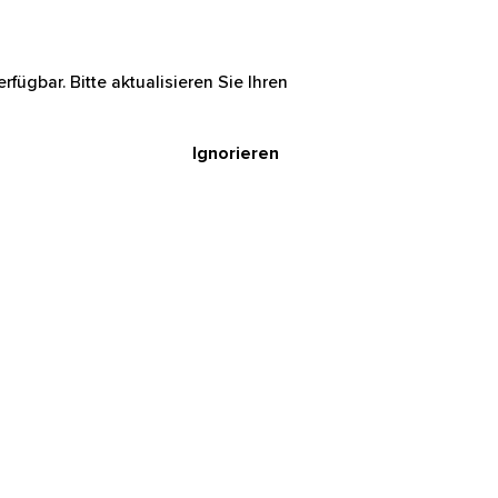
rfügbar. Bitte aktualisieren Sie Ihren
Ignorieren