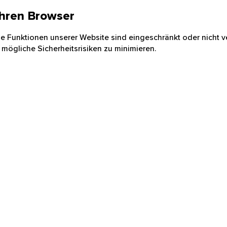
 Ihren Browser
nige Funktionen unserer Website sind eingeschränkt oder nicht ve
 mögliche Sicherheitsrisiken zu minimieren.