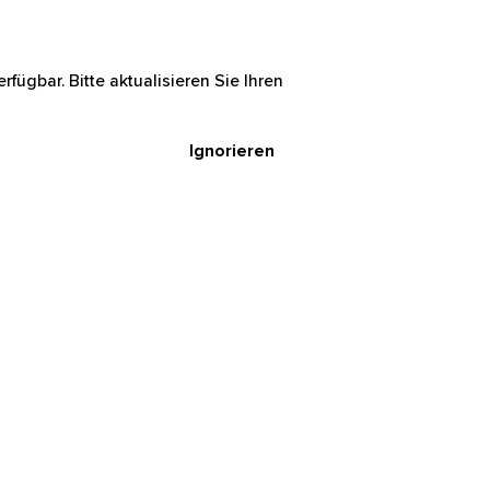
rfügbar. Bitte aktualisieren Sie Ihren
Ignorieren