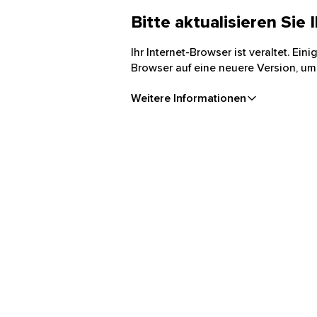
Bitte aktualisieren Sie
Ihr Internet-Browser ist veraltet. Ei
Browser auf eine neuere Version, um
Weitere Informationen