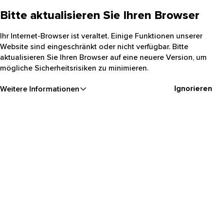
Bitte aktualisieren Sie Ihren Browser
Ihr Internet-Browser ist veraltet. Einige Funktionen unserer
Website sind eingeschränkt oder nicht verfügbar. Bitte
aktualisieren Sie Ihren Browser auf eine neuere Version, um
mögliche Sicherheitsrisiken zu minimieren.
Ignorieren
Weitere Informationen