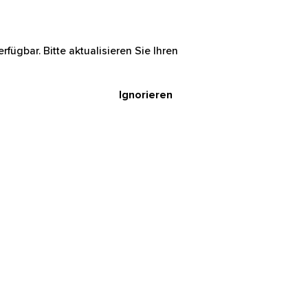
rfügbar. Bitte aktualisieren Sie Ihren
Ignorieren