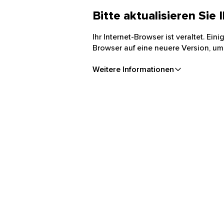
Bitte aktualisieren Sie
Ihr Internet-Browser ist veraltet. Ei
Browser auf eine neuere Version, um
Weitere Informationen