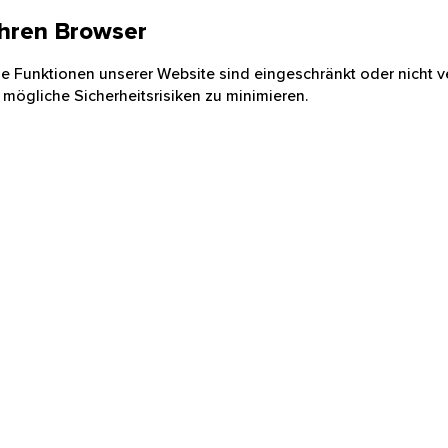
 Ihren Browser
nige Funktionen unserer Website sind eingeschränkt oder nicht ve
 mögliche Sicherheitsrisiken zu minimieren.